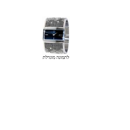
לתמונה מוגדלת