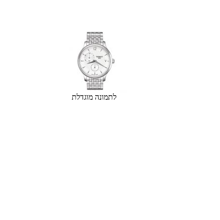
לתמונה מוגדלת