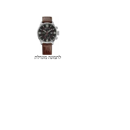
לתמונה מוגדלת