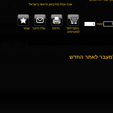
שנה אחת מהיבואן הראשי בישראל
כמות:
הוסף לסל
הדפס
שלח לחבר
שמור
למועדפים
למעבר לאתר החדש