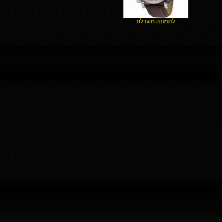
לתמונה מוגדלת