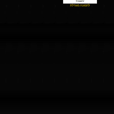
לתמונה מוגדלת