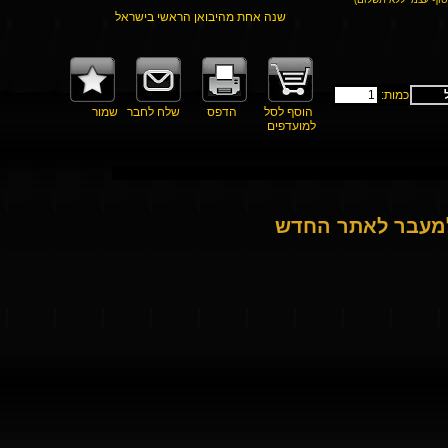
שנה אחת מהיבואן הראשי בישראל
כמות:
הוסף לסל
הדפס
שלח לחבר
שמור
למועדפים
למעבר לאתר החדש