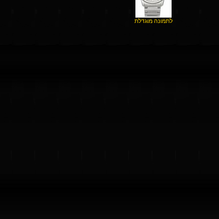
לתמונה מוגדלת