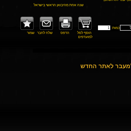
שנה אחת מהיבואן הראשי בישראל
כמות:
הוסף לסל
הדפס
שלח לחבר
שמור
למועדפים
למעבר לאתר החדש