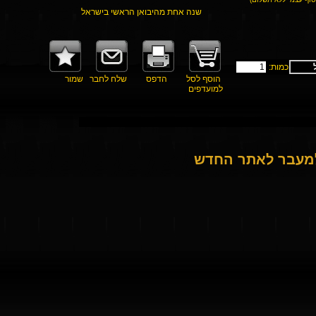
שנה אחת מהיבואן הראשי בישראל
כמות:
הוסף לסל
הדפס
שלח לחבר
שמור
למועדפים
למעבר לאתר החדש