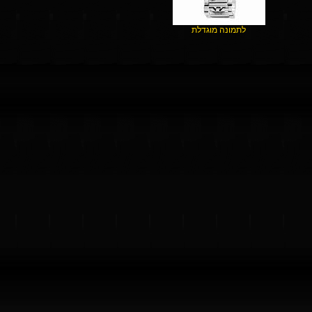
לתמונה מוגדלת