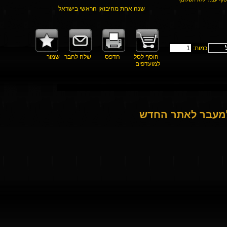
שנה אחת מהיבואן הראשי בישראל
כמות:
הוסף לסל
הדפס
שלח לחבר
שמור
למועדפים
למעבר לאתר החדש