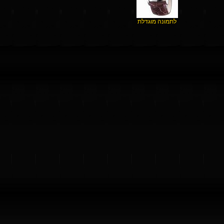
לתמונה מוגדלת