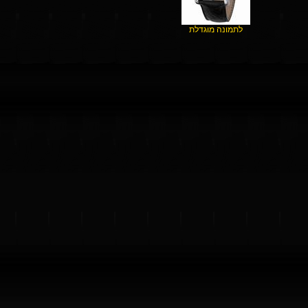
לתמונה מוגדלת