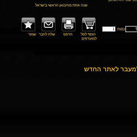
שנה אחת מהיבואן הראשי בישראל
כמות:
הוסף לסל
הדפס
שלח לחבר
שמור
למועדפים
למעבר לאתר החדש