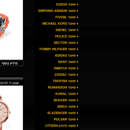
♦ שעוני GUESS
♦ שעוני EMPORIO ARMANI
♦ שעוני FOSSIL
♦ שעוני MICHAEL KORS
♦ שעוני DIESEL
♦ שעוני POLICE
♦ שעוני SECTOR
♦ שעוני TOMMY HILFIGER
♦ שעוני ADIDAS
♦ שעוני DKNY
מידע נוסף
♦ שעוני SWATCH
♦ שעוני ZODIAC
♦ שעוני TROFISH
שעון יד לורוס LORUS RG230
♦ שעוני ROMANSON
♦ שעוני KORAL
♦ שעוני SKAGEN
♦ שעוני SEIKO
♦ שעוני SLAZENGER
♦ שעוני PULSAR
♦ שעוני סיטיזן CITIZEN