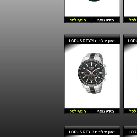
לסל
מידע נוסף
הוסף לסל
שעון יד לורוס LORUS RT379
לסל
מידע נוסף
הוסף לסל
שעון יד לורוס LORUS RT313