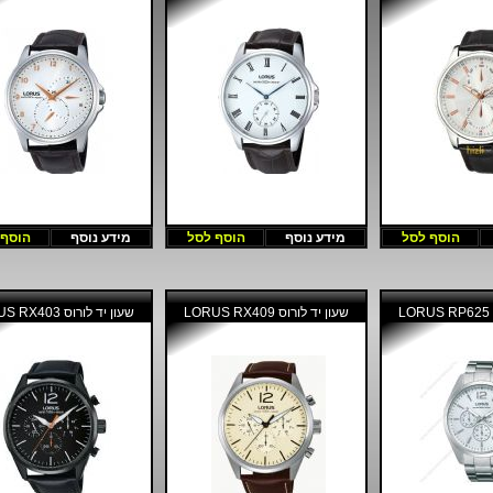
הוסף לסל
מידע נוסף
הוסף לסל
מידע נוסף
הוסף 
L
שעון יד לורוס LORUS RX409
שעון יד לורוס LORUS RX403