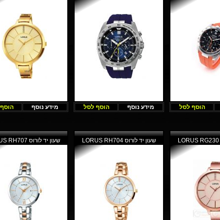
הוסף לסל
מידע נוסף
הוסף לסל
מידע נוסף
הוסף 
שעון יד לורוס LORUS RH704
שעון יד לורוס LORUS RH707