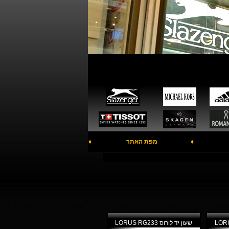
♦
מפת האתר
♦
שעון יד לורוס LORUS RG233