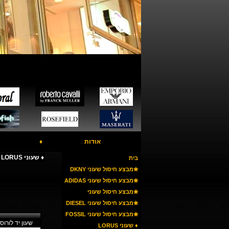
אודות
♦
♦ שעוני LORUS
בית
✬מבצע חיסול שעוני DKNY
✬מבצע חיסול שעוני ADIDAS
✬מבצע חיסול שעוני
ARMANI
✬מבצע חיסול שעוני DIESEL
✬מבצע חיסול שעוני FOSSIL
שעון יד לורוס ORUS RT331
♦ שעוני LORUS