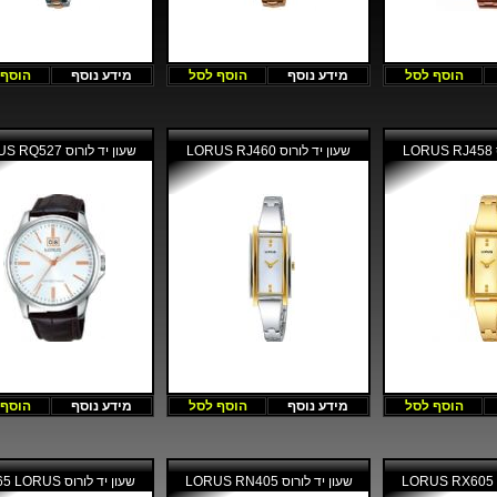
הוסף לסל
מידע נוסף
הוסף לסל
מידע נוסף
הוסף 
L
שעון יד לורוס LORUS RJ460
שעון יד לורוס LORUS RQ527
הוסף לסל
מידע נוסף
הוסף לסל
מידע נוסף
הוסף 
L
שעון יד לורוס LORUS RN405
שעון יד לורוס RP665 LORUS