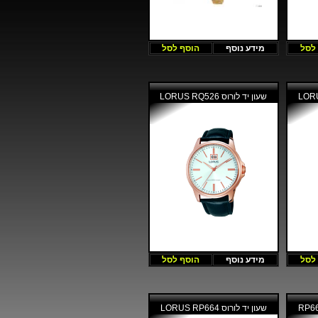
לסל
מידע נוסף
הוסף לסל
שעון יד לורוס LORUS RQ526
לסל
מידע נוסף
הוסף לסל
שעון יד לורוס LORUS RP664