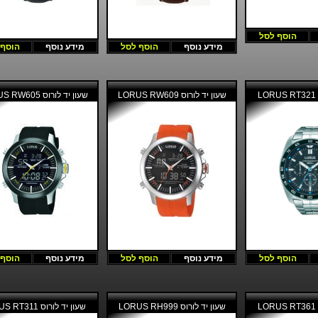
הוסף לסל
מידע נוסף
הוסף לסל
מידע נוסף
הוסף 
L
שעון יד לורוס LORUS RW609
שעון יד לורוס LORUS RW605
הוסף לסל
מידע נוסף
הוסף לסל
מידע נוסף
הוסף 
L
שעון יד לורוס LORUS RH999
שעון יד לורוס LORUS RT311