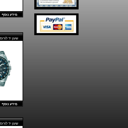
מידע נוסף
שעון יד לורוס ORUS RT321
מידע נוסף
שעון יד לורוס ORUS RT361