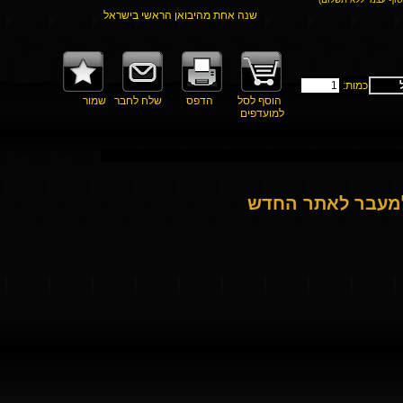
שנה אחת מהיבואן הראשי בישראל
כמות:
הוסף לסל
הדפס
שלח לחבר
שמור
למועדפים
למעבר לאתר החדש