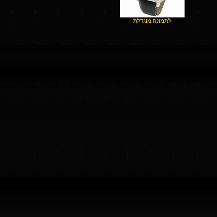
לתמונה מוגדלת