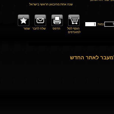
שנה אחת מהיבואן הראשי בישראל
כמות:
הוסף לסל
הדפס
שלח לחבר
שמור
למועדפים
למעבר לאתר החדש