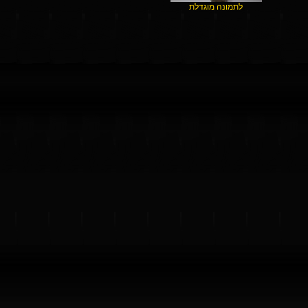
לתמונה מוגדלת