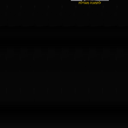
לתמונה מוגדלת