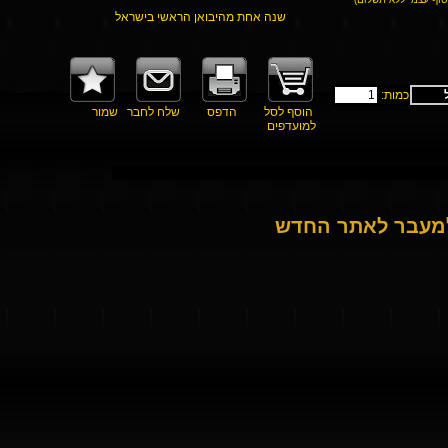
שנה אחת מהיבואן הראשי בישראל
כמות:
הוסף לסל
הדפס
שלח לחבר
שמור
למועדפים
למעבר לאתר החדש