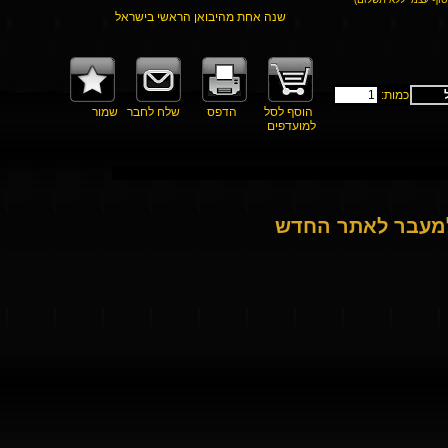
שנה אחת מהיבואן הראשי בישראל
כמות:
הוסף לסל
הדפס
שלח לחבר
שמור
למועדפים
למעבר לאתר החדש