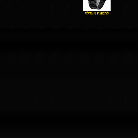
לתמונה מוגדלת