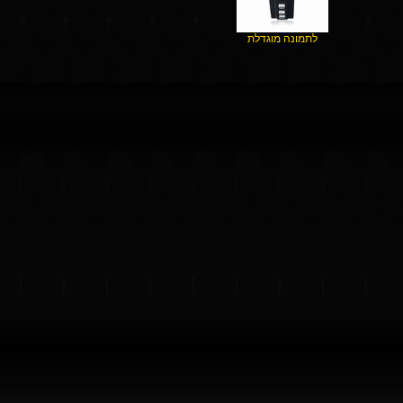
לתמונה מוגדלת