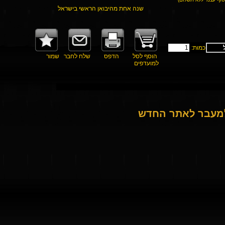
שנה אחת מהיבואן הראשי בישראל
כמות:
הוסף לסל
הדפס
שלח לחבר
שמור
למועדפים
למעבר לאתר החדש