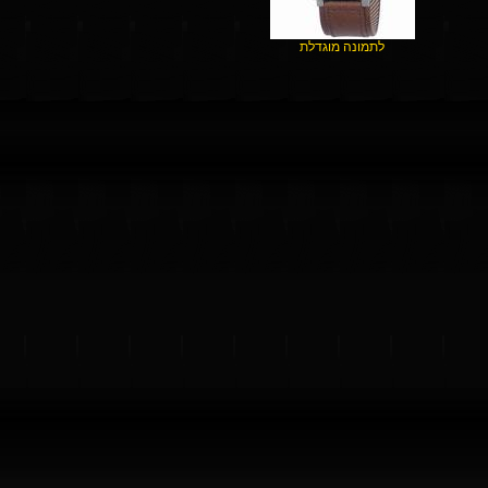
לתמונה מוגדלת