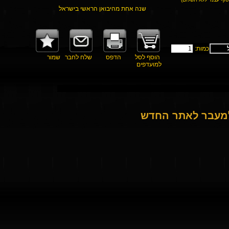
שנה אחת מהיבואן הראשי בישראל
כמות:
הוסף לסל
הדפס
שלח לחבר
שמור
למועדפים
למעבר לאתר החדש