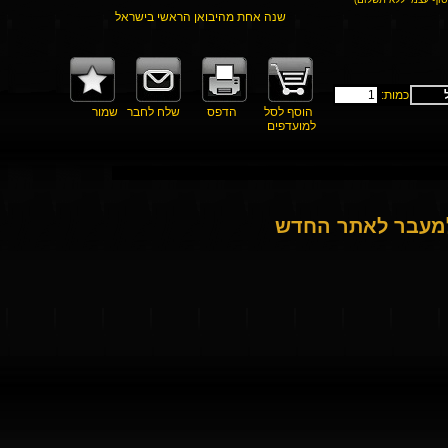
שנה אחת מהיבואן הראשי בישראל
כמות:
הוסף לסל
הדפס
שלח לחבר
שמור
למועדפים
למעבר לאתר החדש