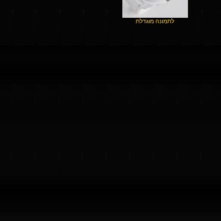
לתמונה מוגדלת