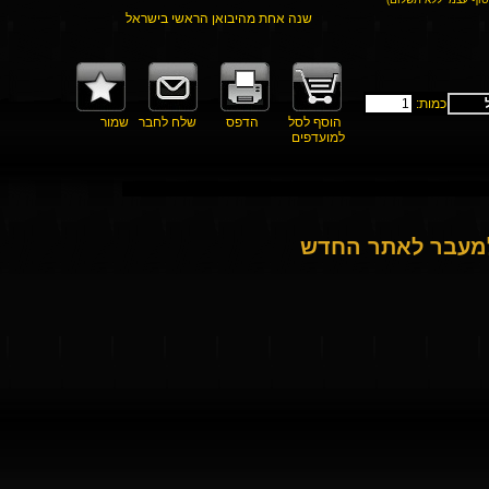
שנה אחת מהיבואן הראשי בישראל
כמות:
הוסף לסל
הדפס
שלח לחבר
שמור
למועדפים
למעבר לאתר החדש