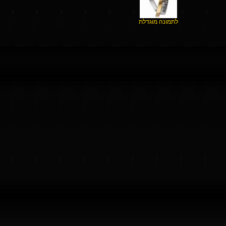
לתמונה מוגדלת