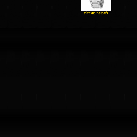
לתמונה מוגדלת