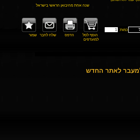
שנה אחת מהיבואן הראשי בישראל
כמות:
הוסף לסל
הדפס
שלח לחבר
שמור
למועדפים
למעבר לאתר החדש