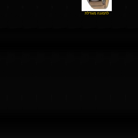
לתמונה מוגדלת