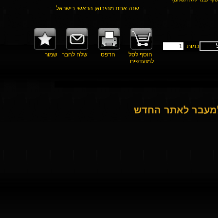
שנה אחת מהיבואן הראשי בישראל
כמות:
הוסף לסל
הדפס
שלח לחבר
שמור
למועדפים
למעבר לאתר החדש