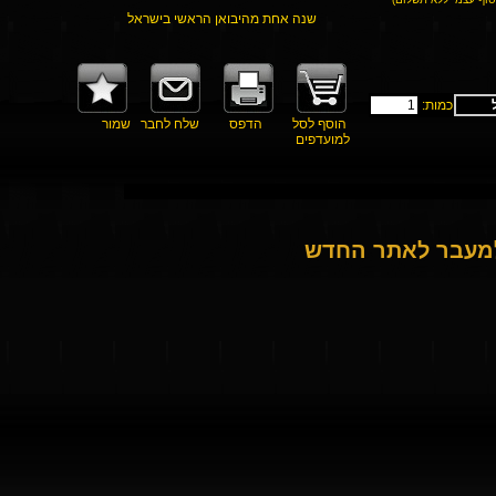
שנה אחת מהיבואן הראשי בישראל
כמות:
הוסף לסל
הדפס
שלח לחבר
שמור
למועדפים
למעבר לאתר החדש