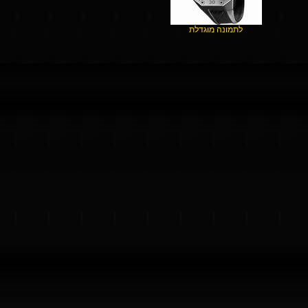
לתמונה מוגדלת