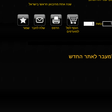
שנה אחת מהיבואן הראשי בישראל
כמות:
הוסף לסל
הדפס
שלח לחבר
שמור
למועדפים
למעבר לאתר החדש