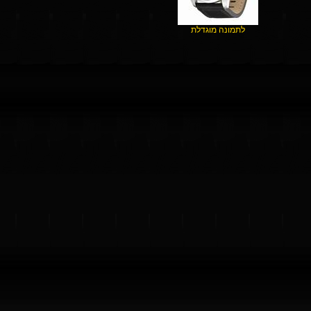
לתמונה מוגדלת