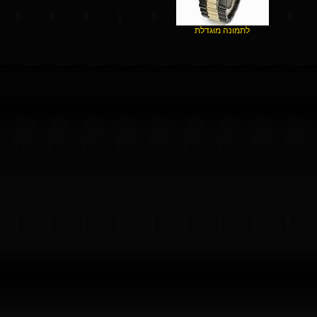
לתמונה מוגדלת