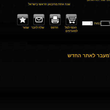
שנה אחת מהיבואן הראשי בישראל
כמות:
הוסף לסל
הדפס
שלח לחבר
שמור
למועדפים
למעבר לאתר החדש