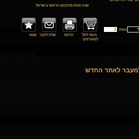
שנה אחת מהיבואן הראשי בישראל
כמות:
הוסף לסל
הדפס
שלח לחבר
שמור
למועדפים
למעבר לאתר החדש