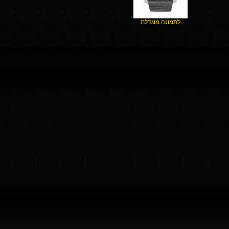
לתמונה מוגדלת