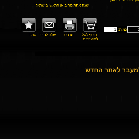
שנה אחת מהיבואן הראשי בישראל
כמות:
הוסף לסל
הדפס
שלח לחבר
שמור
למועדפים
למעבר לאתר החדש