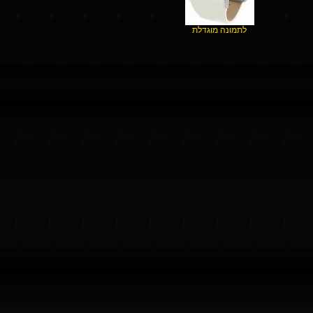
לתמונה מוגדלת