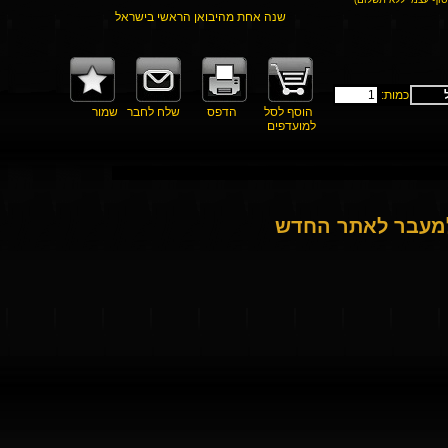
שנה אחת מהיבואן הראשי בישראל
כמות:
הוסף לסל
הדפס
שלח לחבר
שמור
למועדפים
למעבר לאתר החדש