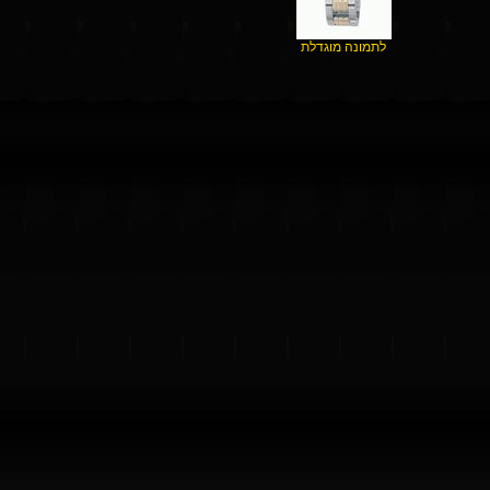
לתמונה מוגדלת