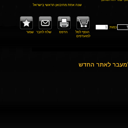
שנה אחת מהיבואן הראשי בישראל
כמות:
הוסף לסל
הדפס
שלח לחבר
שמור
למועדפים
למעבר לאתר החדש