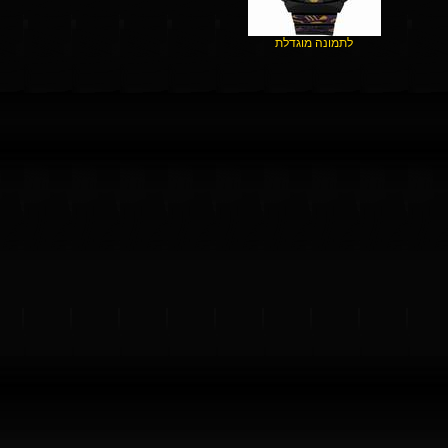
לתמונה מוגדלת