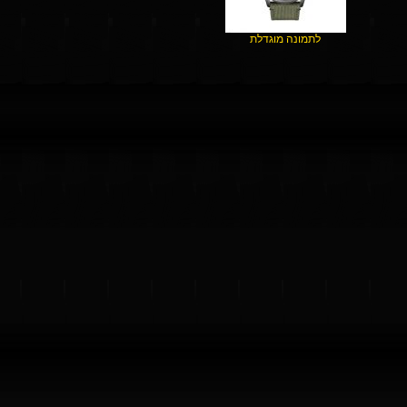
לתמונה מוגדלת