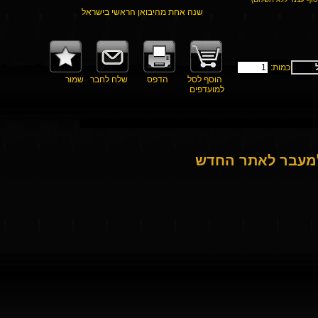
שנה אחת מהיבואן הראשי בישראל
כמות:
הוסף לסל
הדפס
שלח לחבר
שמור
למועדפים
למעבר לאתר החדש