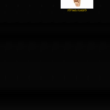
לתמונה מוגדלת