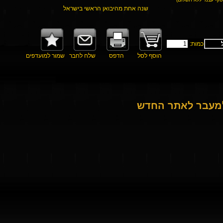
שנה אחת מהיבואן הראשי בישראל
כמות:
הוסף לסל
הדפס
שלח לחבר
שמור למועדפים
למעבר לאתר החדש