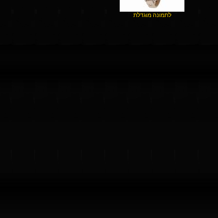
לתמונה מוגדלת