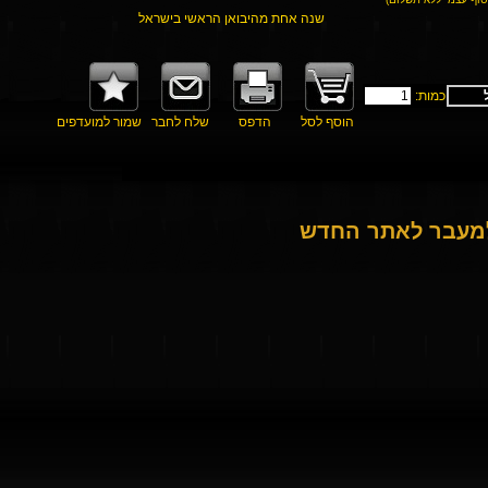
שנה אחת מהיבואן הראשי בישראל
כמות:
הוסף לסל
הדפס
שלח לחבר
שמור למועדפים
למעבר לאתר החדש