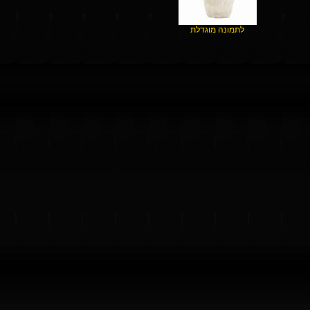
לתמונה מוגדלת