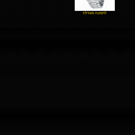
לתמונה מוגדלת