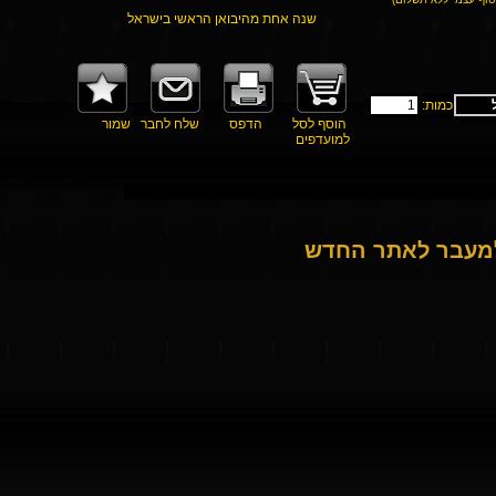
שנה אחת מהיבואן הראשי בישראל
כמות:
הוסף לסל
הדפס
שלח לחבר
שמור
למועדפים
למעבר לאתר החדש