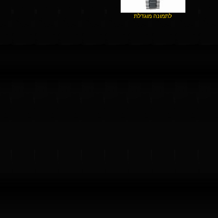
לתמונה מוגדלת