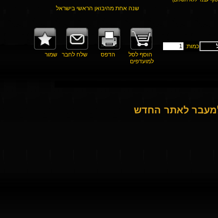
שנה אחת מהיבואן הראשי בישראל
כמות:
הוסף לסל
הדפס
שלח לחבר
שמור
למועדפים
למעבר לאתר החדש