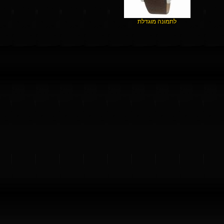
לתמונה מוגדלת