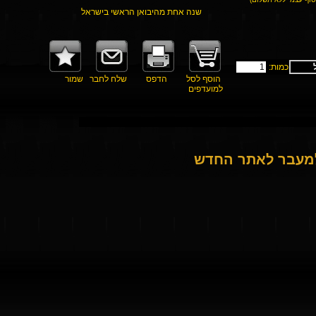
שנה אחת מהיבואן הראשי בישראל
כמות:
הוסף לסל
הדפס
שלח לחבר
שמור
למועדפים
למעבר לאתר החדש