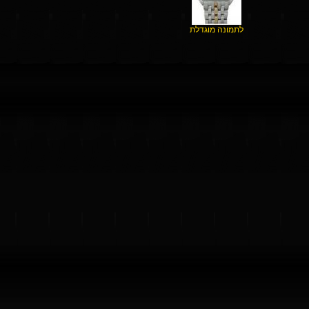
לתמונה מוגדלת