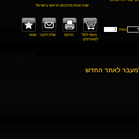
שנה אחת מהיבואן הראשי בישראל
כמות:
הוסף לסל
הדפס
שלח לחבר
שמור
למועדפים
למעבר לאתר החדש