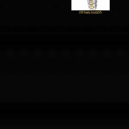
לתמונה מוגדלת