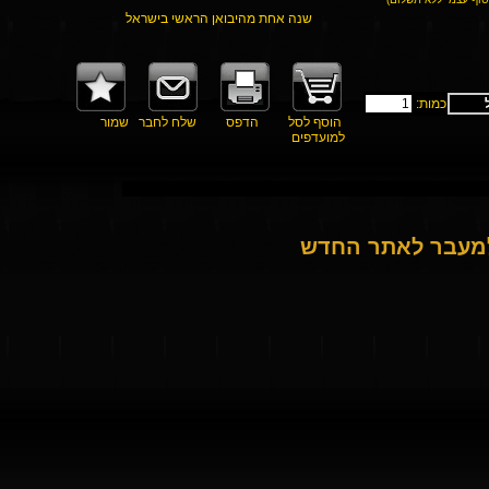
שנה אחת מהיבואן הראשי בישראל
כמות:
הוסף לסל
הדפס
שלח לחבר
שמור
למועדפים
למעבר לאתר החדש