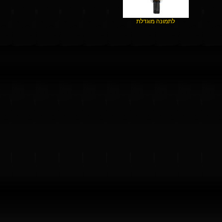
לתמונה מוגדלת