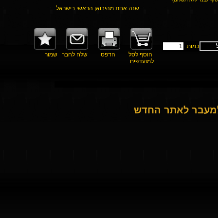
שנה אחת מהיבואן הראשי בישראל
כמות:
הוסף לסל
הדפס
שלח לחבר
שמור
למועדפים
למעבר לאתר החדש