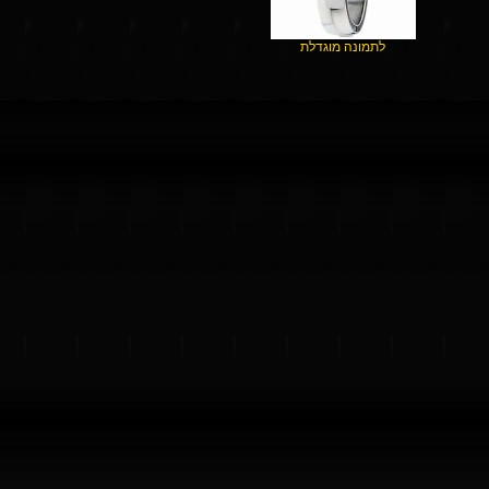
לתמונה מוגדלת